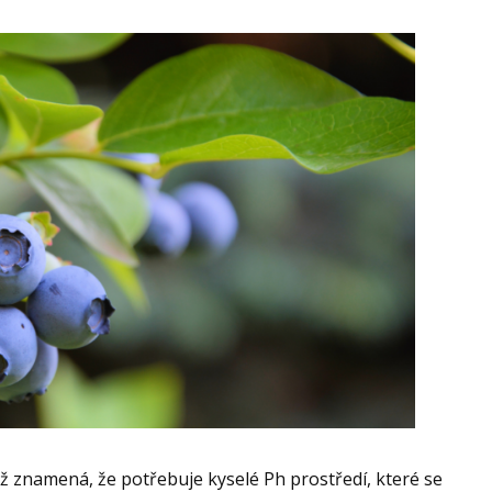
ož znamená, že potřebuje kyselé Ph prostředí, které se