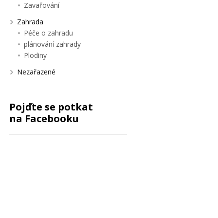
Zavařování
Zahrada
Péče o zahradu
plánování zahrady
Plodiny
Nezařazené
Pojďte se potkat
na Facebooku