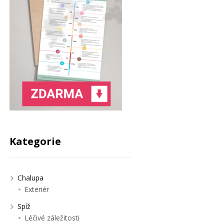
Kategorie
Chalupa
Exteriér
Spíž
Léčivé záležitosti