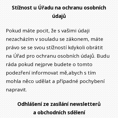
Stížnost u Úřadu na ochranu osobních
údajů
Pokud máte pocit, že s vašimi údaji
nezacházím v souladu se zákonem, máte
právo se se svou stížností kdykoli obrátit
na Úřad pro ochranu osobních údajů. Budu
ráda pokud nejprve budete o tomto
podezření informovat mě,abych s tím
mohla něco udělat a případné pochybení
napravit.
Odhlášení ze zasílání newsletterů
a obchodních sdělení