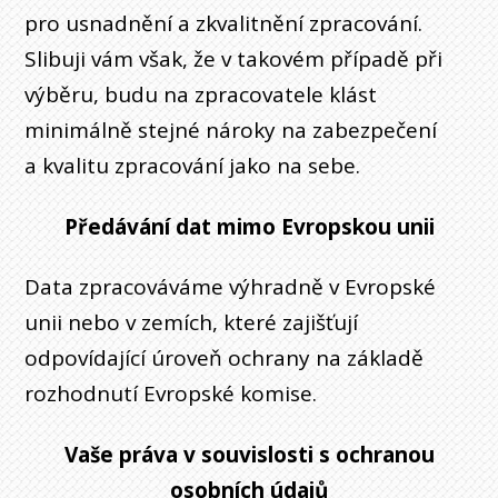
pro usnadnění a zkvalitnění zpracování.
Slibuji vám však, že v takovém případě při
výběru, budu na zpracovatele klást
minimálně stejné nároky na zabezpečení
a kvalitu zpracování jako na sebe.
Předávání dat mimo Evropskou unii
Data zpracováváme výhradně v Evropské
unii nebo v zemích, které zajišťují
odpovídající úroveň ochrany na základě
rozhodnutí Evropské komise.
Vaše práva v souvislosti s ochranou
osobních údajů