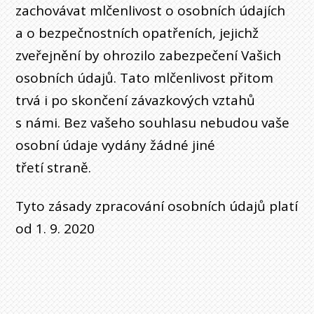
zachovávat mlčenlivost o osobních údajích
a o bezpečnostních opatřeních, jejichž
zveřejnění by ohrozilo zabezpečení Vašich
osobních údajů. Tato mlčenlivost přitom
trvá i po skončení závazkových vztahů
s námi. Bez vašeho souhlasu nebudou vaše
osobní údaje vydány žádné jiné
třetí straně.
Tyto zásady zpracování osobních údajů platí
od 1. 9. 2020