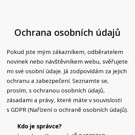
Ochrana osobních údajů
Pokud jste mým zákazníkem, odběratelem
novinek nebo návštěvníkem webu, svěřujete
mi své osobní údaje. Já zodpovídám za jejich
ochranu a zabezpečení. Seznamte se,
prosím, s ochranou osobních údajů,
zásadami a právy, které máte v souvislosti
s GDPR (Nařízení o ochraně osobních údajů).
Kdo je správce?