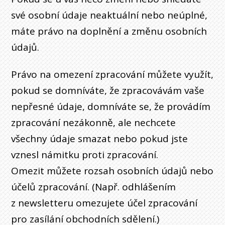
své osobní údaje neaktuální nebo neúplné,
máte právo na doplnění a změnu osobních
údajů.
Právo na omezení zpracování můžete využít,
pokud se domníváte, že zpracovávám vaše
nepřesné údaje, domníváte se, že provádím
zpracování nezákonně, ale nechcete
všechny údaje smazat nebo pokud jste
vznesl námitku proti zpracování.
Omezit můžete rozsah osobních údajů nebo
účelů zpracování. (Např. odhlášením
z newsletteru omezujete účel zpracování
pro zasílání obchodních sdělení.)