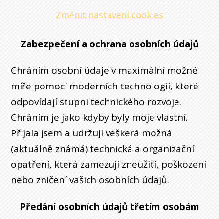
Změnit nastavení cookies
Zabezpečení a ochrana osobních údajů
Chráním osobní údaje v maximální možné
míře pomocí moderních technologií, které
odpovídají stupni technického rozvoje.
Chráním je jako kdyby byly moje vlastní.
Přijala jsem a udržuji veškerá možná
(aktuálně známá) technická a organizační
opatření, která zamezují zneužití, poškození
nebo zničení vašich osobních údajů.
Předání osobních údajů třetím osobám