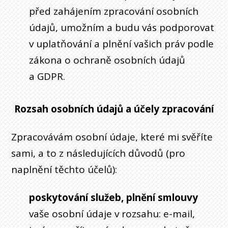
před zahájením zpracování osobních
údajů, umožním a budu vás podporovat
v uplatňování a plnění vašich práv podle
zákona o ochraně osobních údajů
a GDPR.
Rozsah osobních údajů a účely zpracování
Zpracovávám osobní údaje, které mi svěříte
sami, a to z následujících důvodů (pro
naplnění těchto účelů):
poskytování služeb, plnění smlouvy
vaše osobní údaje v rozsahu: e-mail,