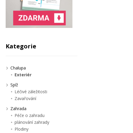
Kategorie
Chalupa
Exteriér
Spíž
Léčivé záležitosti
Zavařování
Zahrada
Péče o zahradu
plánování zahrady
Plodiny