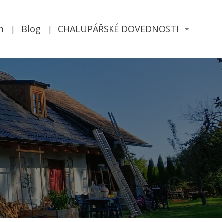
m
Blog
CHALUPÁŘSKÉ DOVEDNOSTI