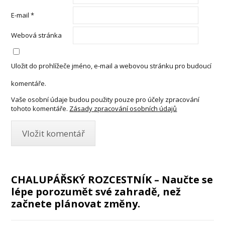
E-mail
*
Webová stránka
Uložit do prohlížeče jméno, e-mail a webovou stránku pro budoucí
komentáře.
Vaše osobní údaje budou použity pouze pro účely zpracování
tohoto komentáře.
Zásady zpracování osobních údajů
CHALUPÁŘSKÝ ROZCESTNÍK – Naučte se
lépe porozumět své zahradě, než
začnete plánovat změny.