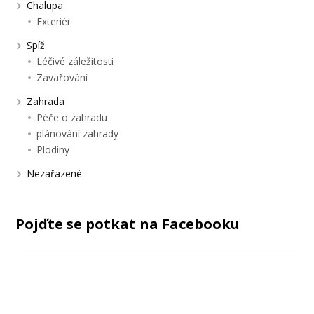
Chalupa
Exteriér
Spíž
Léčivé záležitosti
Zavařování
Zahrada
Péče o zahradu
plánování zahrady
Plodiny
Nezařazené
Pojďte se potkat na Facebooku