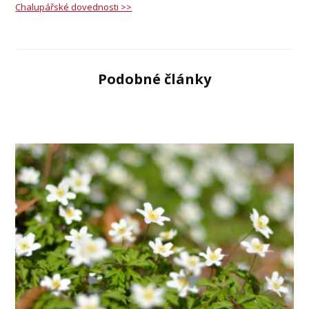
Chalupářské dovednosti >>
Podobné články