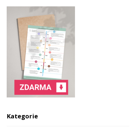
Kategorie