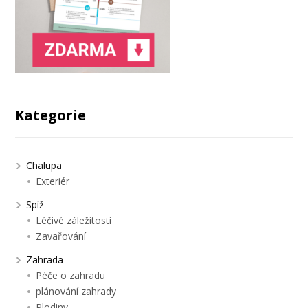
Kategorie
Chalupa
Exteriér
Spíž
Léčivé záležitosti
Zavařování
Zahrada
Péče o zahradu
plánování zahrady
Plodiny