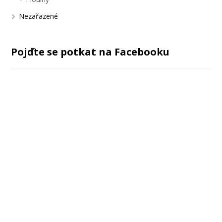
Nezařazené
Pojďte se potkat na Facebooku