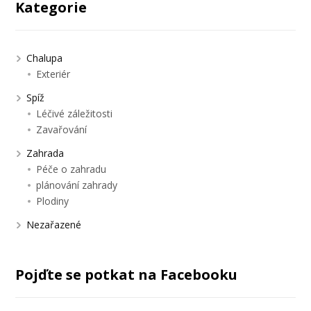
Kategorie
Chalupa
Exteriér
Spíž
Léčivé záležitosti
Zavařování
Zahrada
Péče o zahradu
plánování zahrady
Plodiny
Nezařazené
Pojďte se potkat na Facebooku