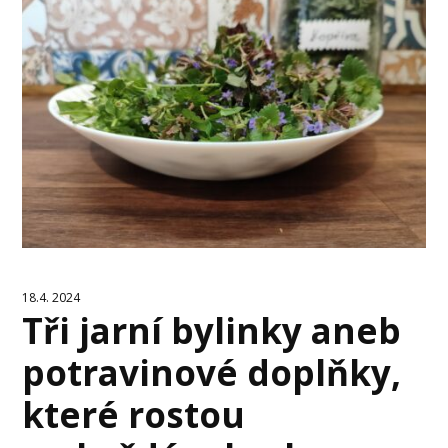
18.4. 2024
Tři jarní bylinky aneb
potravinové doplňky,
které rostou