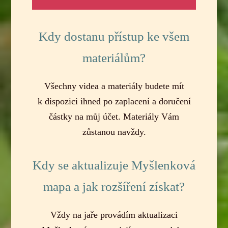
Kdy dostanu přístup ke všem
materiálům?
Všechny videa a materiály budete mít
k dispozici ihned po zaplacení a doručení
částky na můj účet. Materiály Vám
zůstanou navždy.
Kdy se aktualizuje Myšlenková
mapa a jak rozšíření získat?
Vždy na jaře provádím aktualizaci