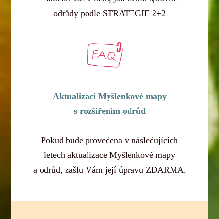
odrůdy podle STRATEGIE 2+2
Aktualizaci Myšlenkové mapy
s rozšířením odrůd
Pokud bude provedena v následujících
letech aktualizace Myšlenkové mapy
a odrůd, zašlu Vám její úpravu ZDARMA.